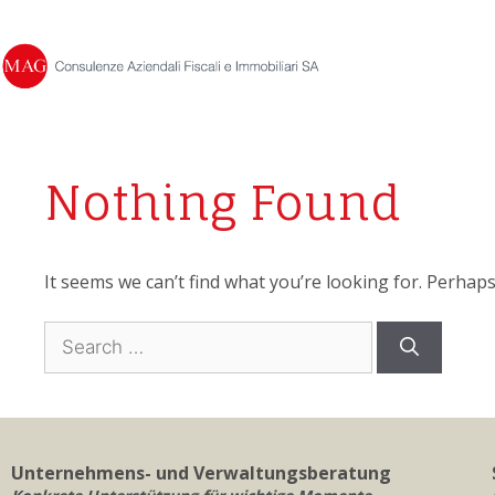
Nothing Found
It seems we can’t find what you’re looking for. Perhap
Unternehmens- und Verwaltungsberatung